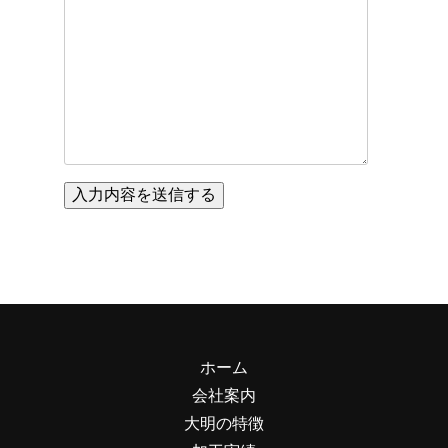
ホーム
会社案内
大明の特徴