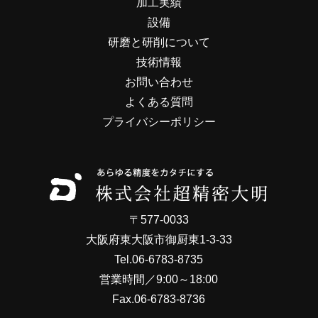
加工実績
設備
研磨と研削について
技術情報
お問い合わせ
よくある質問
プライバシーポリシー
〒577-0033
大阪府東大阪市御厨東1-3-33
Tel.06-6783-8735
営業時間／9:00～18:00
Fax.06-6783-8736